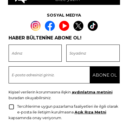
SOSYAL MEDYA
HABER BÜLTENİNE ABONE OL!
Kişisel verilerin korunmasına ilişkin
aydınlatma metnini
buradan okuyabilirsiniz.
Tercihlerime uygun pazarlama faaliyetleri ile ilgili olarak
e-posta ile iletişim kurulmasına
Açık Rıza Metni
kapsamında onay veriyorum.