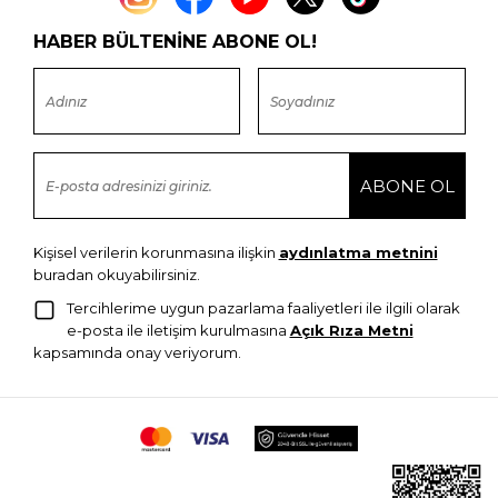
HABER BÜLTENİNE ABONE OL!
Kişisel verilerin korunmasına ilişkin
aydınlatma metnini
buradan okuyabilirsiniz.
Tercihlerime uygun pazarlama faaliyetleri ile ilgili olarak
e-posta ile iletişim kurulmasına
Açık Rıza Metni
kapsamında onay veriyorum.