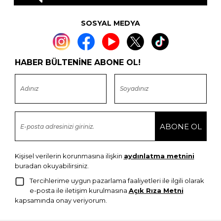
SOSYAL MEDYA
HABER BÜLTENİNE ABONE OL!
Kişisel verilerin korunmasına ilişkin
aydınlatma metnini
buradan okuyabilirsiniz.
Tercihlerime uygun pazarlama faaliyetleri ile ilgili olarak
e-posta ile iletişim kurulmasına
Açık Rıza Metni
kapsamında onay veriyorum.