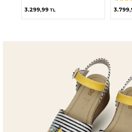
3.299,99
3.799,
TL