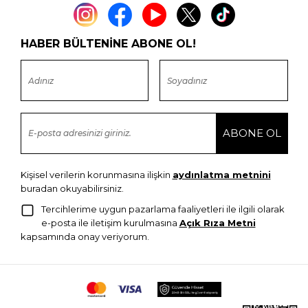
HABER BÜLTENİNE ABONE OL!
Kişisel verilerin korunmasına ilişkin
aydınlatma metnini
buradan okuyabilirsiniz.
Tercihlerime uygun pazarlama faaliyetleri ile ilgili olarak
e-posta ile iletişim kurulmasına
Açık Rıza Metni
kapsamında onay veriyorum.