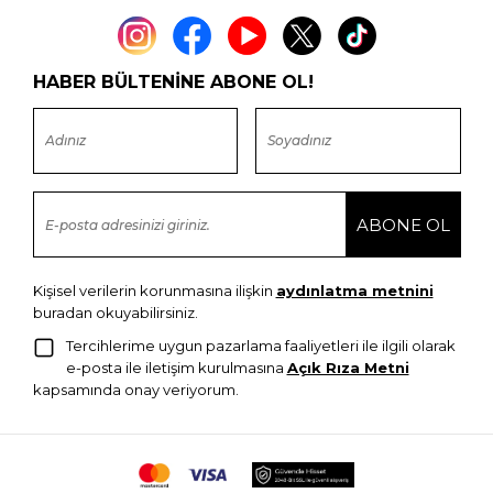
HABER BÜLTENİNE ABONE OL!
Kişisel verilerin korunmasına ilişkin
aydınlatma metnini
buradan okuyabilirsiniz.
Tercihlerime uygun pazarlama faaliyetleri ile ilgili olarak
e-posta ile iletişim kurulmasına
Açık Rıza Metni
kapsamında onay veriyorum.