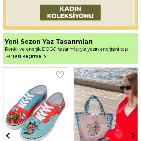
Yeni Sezon Yaz Tasarımları
Renkli ve enerjik DOGO tasarımlarıyla yazın enerjisini taşı.
Fırsatı Kaçırma