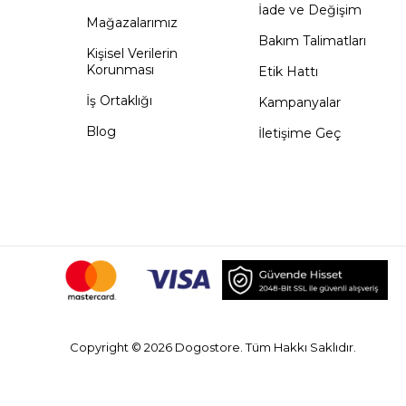
İade ve Değişim
Mağazalarımız
Bakım Talimatları
Kişisel Verilerin
Korunması
Etik Hattı
İş Ortaklığı
Kampanyalar
Blog
İletişime Geç
Copyright © 2026 Dogostore. Tüm Hakkı Saklıdır.