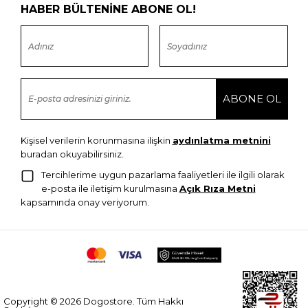
HABER BÜLTENİNE ABONE OL!
Kişisel verilerin korunmasına ilişkin
aydınlatma metnini
buradan okuyabilirsiniz.
Tercihlerime uygun pazarlama faaliyetleri ile ilgili olarak
e-posta ile iletişim kurulmasına
Açık Rıza Metni
kapsamında onay veriyorum.
Copyright © 2026 Dogostore. Tüm Hakkı