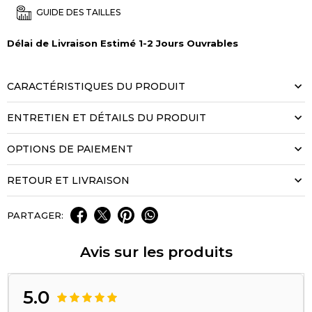
GUIDE DES TAILLES
Délai de Livraison Estimé 1-2 Jours Ouvrables
CARACTÉRISTIQUES DU PRODUIT
ENTRETIEN ET DÉTAILS DU PRODUIT
OPTIONS DE PAIEMENT
RETOUR ET LIVRAISON
PARTAGER:
Avis sur les produits
5.0