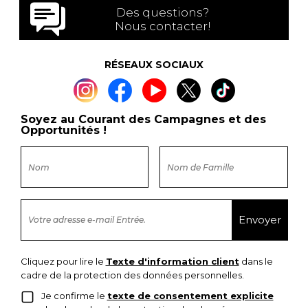
Des questions?
Nous contacter!
RÉSEAUX SOCIAUX
Soyez au Courant des Campagnes et des
Opportunités !
Cliquez pour lire le
Texte d'information client
dans le
cadre de la protection des données personnelles.
Je confirme le
texte de consentement explicite