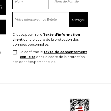
6
Cliquez pour lire le
Texte d'information
client
dans le cadre de la protection des
données personnelles.
Je confirme le
texte de consentement
explicite
dans le cadre de la protection
des données personnelles.