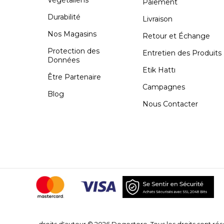
Paiement
Durabilité
Livraison
Nos Magasins
Retour et Échange
Protection des
Entretien des Produits
Données
Etik Hattı
Être Partenaire
Campagnes
Blog
Nous Contacter