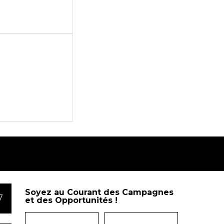
Soyez au Courant des Campagnes
7
et des Opportunités !