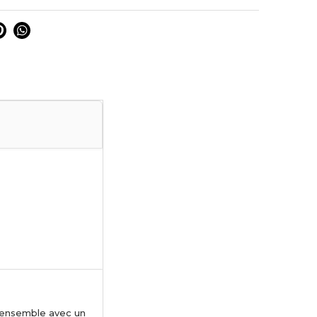
 un ensemble avec un