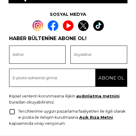
SOSYAL MEDYA
HABER BÜLTENİNE ABONE OL!
Kişisel verilerin korunmasına ilişkin
aydınlatma metnini
buradan okuyabilirsiniz.
Tercihlerime uygun pazarlama faaliyetleri ile ilgili olarak
e-posta ile iletişim kurulmasına
Açık Rıza Metni
kapsamında onay veriyorum.