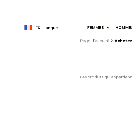
FR
Langue
FEMMES
HOMME
Page d'accueil
Achetez
Les produits qui appartienn