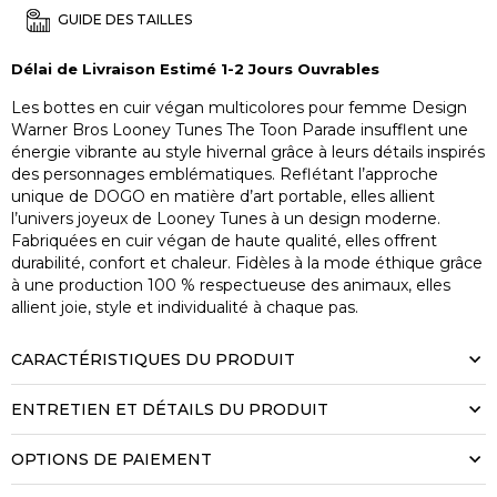
GUIDE DES TAILLES
Délai de Livraison Estimé 1-2 Jours Ouvrables
Les bottes en cuir végan multicolores pour femme Design
Warner Bros Looney Tunes The Toon Parade insufflent une
énergie vibrante au style hivernal grâce à leurs détails inspirés
des personnages emblématiques. Reflétant l’approche
unique de DOGO en matière d’art portable, elles allient
l’univers joyeux de Looney Tunes à un design moderne.
Fabriquées en cuir végan de haute qualité, elles offrent
durabilité, confort et chaleur. Fidèles à la mode éthique grâce
à une production 100 % respectueuse des animaux, elles
allient joie, style et individualité à chaque pas.
CARACTÉRISTIQUES DU PRODUIT
ENTRETIEN ET DÉTAILS DU PRODUIT
OPTIONS DE PAIEMENT