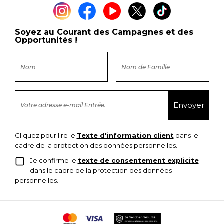
Soyez au Courant des Campagnes et des
Opportunités !
Cliquez pour lire le
Texte d'information client
dans le
cadre de la protection des données personnelles.
Je confirme le
texte de consentement explicite
dans le cadre de la protection des données
personnelles.